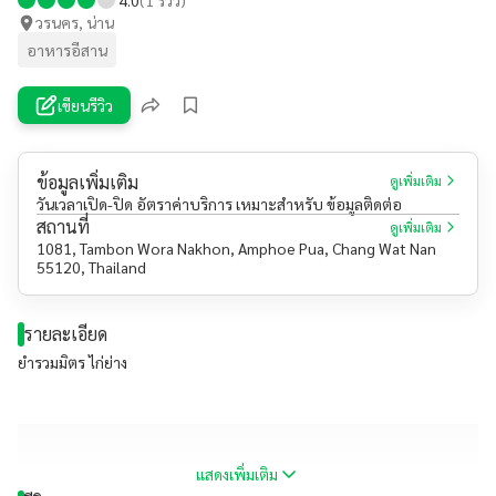
วรนคร, น่าน
อาหารอีสาน
เขียนรีวิว
ข้อมูลเพิ่มเติม
ดูเพิ่มเติม
วันเวลาเปิด-ปิด อัตราค่าบริการ เหมาะสำหรับ ข้อมูลติดต่อ
สถานที่
ดูเพิ่มเติม
1081, Tambon Wora Nakhon, Amphoe Pua, Chang Wat Nan
55120, Thailand
รายละเอียด
ยำรวมมิตร ไก่ย่าง
แสดงเพิ่มเติม