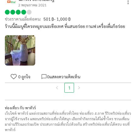
2 พฤษภาคม 2021
ช่วงราคาเฉลี่ยต่อคน:
501 ฿- 1,000 ฿
ร้านนี้มีเมนูซี่โครงหมูอบมะเขือเทศ ที่แสนอร่อย กาแฟ เครื่องดื่มก็อร่อย
0
ถูกใจ
0
แสดงความคิดเห็น
1
ท่องเที่ยว กับ พาทัวร์
เว็บไซต์ พาทัวร์ แหล่งรวมสถานที่ท่องเที่ยวทั่วไทย ท่องเที่ยว 4 ภาค รีวิวทริปท่องเที่ยว
จากผู้ใช้งานจริง แพลนทริปท่องเที่ยวให้สนุก เลือกทำกิจกรรมได้ไม่ซ้ำใคร ชวนเพื่อน
มาอ่านรีวิวและร่วมเปิด ประสบการณ์เที่ยวไปด้วยกัน สร้างทริปท่องเที่ยวได้ครบ จบที่
พาทัวร์