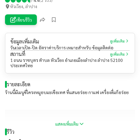
หัวเวียง, ลำปาง
เขียนรีวิว
ข้อมูลเพิ่มเติม
ดูเพิ่มเติม
วันเวลาเปิด-ปิด อัตราค่าบริการ เหมาะสำหรับ ข้อมูลติดต่อ
สถานที่
ดูเพิ่มเติม
1 ถนน ราชบุตร ตำบล หัวเวียง อำเภอเมืองลำปาง ลำปาง 52100
ประเทศไทย
รายละเอียด
ร้านนี้มีเมนูซี่โครงหมูอบมะเขือเทศ ที่แสนอร่อย กาแฟ เครื่องดื่มก็อร่อย
แสดงเพิ่มเติม
รีวิว