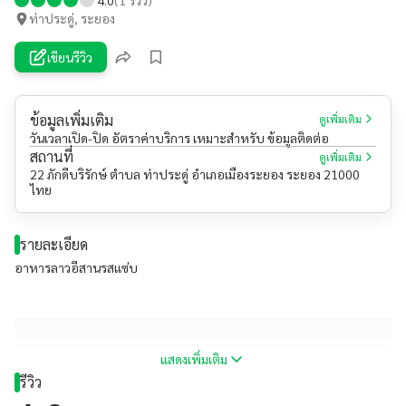
ท่าประดู่, ระยอง
เขียนรีวิว
ข้อมูลเพิ่มเติม
ดูเพิ่มเติม
วันเวลาเปิด-ปิด อัตราค่าบริการ เหมาะสำหรับ ข้อมูลติดต่อ
สถานที่
ดูเพิ่มเติม
22 ภักดีบริรักษ์ ตำบล ท่าประดู่ อำเภอเมืองระยอง ระยอง 21000
ไทย
รายละเอียด
อาหารลาวอีสานรสแซ่บ
แสดงเพิ่มเติม
รีวิว