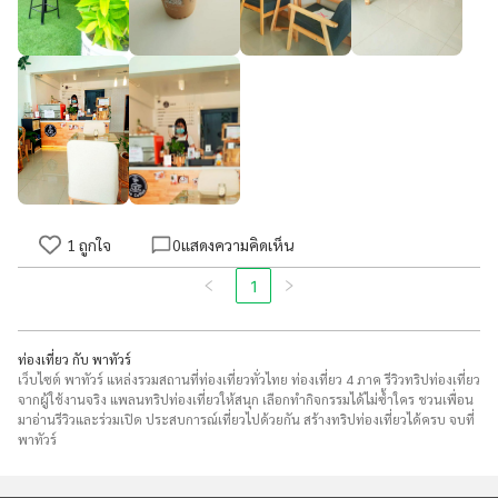
1
ถูกใจ
0
แสดงความคิดเห็น
1
ท่องเที่ยว กับ พาทัวร์
เว็บไซต์ พาทัวร์ แหล่งรวมสถานที่ท่องเที่ยวทั่วไทย ท่องเที่ยว 4 ภาค รีวิวทริปท่องเที่ยว
จากผู้ใช้งานจริง แพลนทริปท่องเที่ยวให้สนุก เลือกทำกิจกรรมได้ไม่ซ้ำใคร ชวนเพื่อน
มาอ่านรีวิวและร่วมเปิด ประสบการณ์เที่ยวไปด้วยกัน สร้างทริปท่องเที่ยวได้ครบ จบที่
พาทัวร์