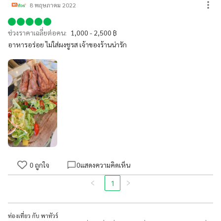
8 พฤษภาคม 2022
ช่วงราคาเฉลี่ยต่อคน:
1,000 - 2,500 ฿
อาหารอร่อย ไม่ใส่ผงชูรส เจ้าของร้านน่ารัก
0
ถูกใจ
0
แสดงความคิดเห็น
1
ท่องเที่ยว กับ พาทัวร์