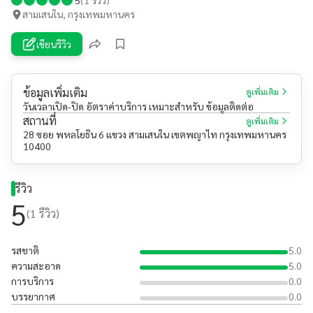
สามเสนใน, กรุงเทพมหานคร
เขียนรีวิว
ข้อมูลเพิ่มเติม
ดูเพิ่มเติม
วันเวลาเปิด-ปิด อัตราค่าบริการ เหมาะสำหรับ ข้อมูลติดต่อ
สถานที่
ดูเพิ่มเติม
28 ซอย พหลโยธิน 6 แขวง สามเสนใน เขตพญาไท กรุงเทพมหานคร
10400
รีวิว
5
(
1
รีวิว)
รสชาติ
5.0
ความสะอาด
5.0
การบริการ
0.0
บรรยากาศ
0.0