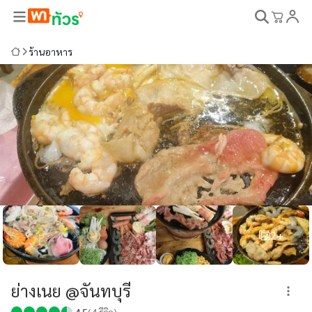
ร้านอาหาร
2+
ย่างเนย @จันทบุรี
4.5
(
4
รีวิว)