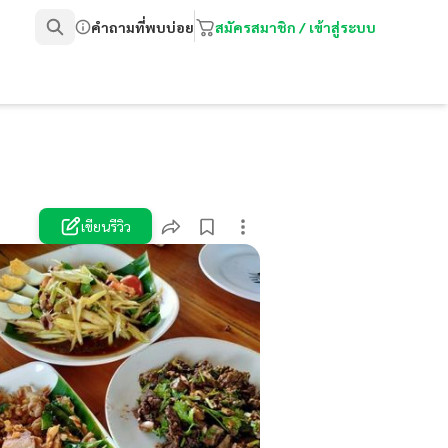
คำถามที่พบบ่อย
สมัครสมาชิก / เข้าสู่ระบบ
เขียนรีวิว