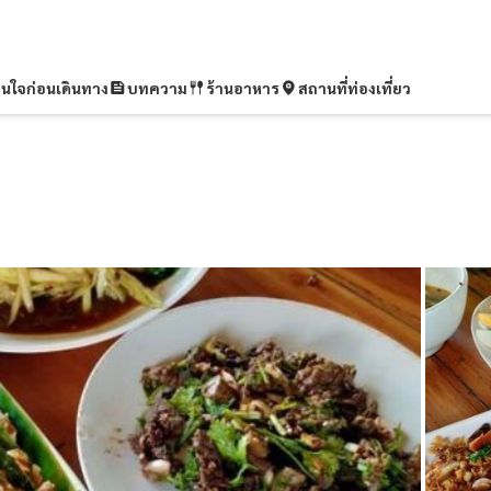
ุ่นใจก่อนเดินทาง
บทความ
ร้านอาหาร
สถานที่ท่องเที่ยว