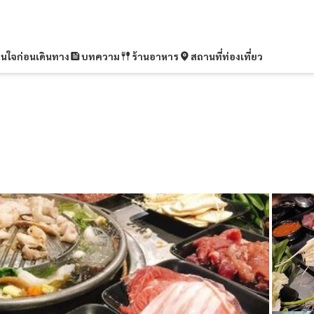
ุ่นใจก่อนเดินทาง
บทความ
ร้านอาหาร
สถานที่ท่องเที่ยว