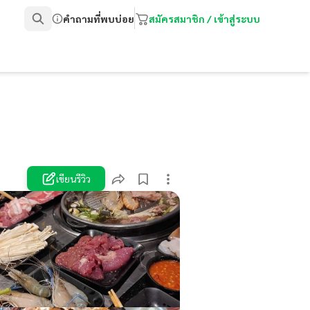
คำถามที่พบบ่อย
สมัครสมาชิก / เข้าสู่ระบบ
เขียนรีวิว