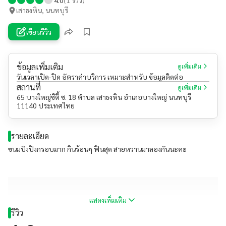
เสาธงหิน, นนทบุรี
เขียนรีวิว
ข้อมูลเพิ่มเติม
ดูเพิ่มเติม
วันเวลาเปิด-ปิด อัตราค่าบริการ เหมาะสำหรับ ข้อมูลติดต่อ
สถานที่
ดูเพิ่มเติม
65 บางใหญ่ซิตี้ ซ. 18 ตำบล เสาธงหิน อำเภอบางใหญ่ นนทบุรี
11140 ประเทศไทย
รายละเอียด
ขนมปังปิงกรอบมาก กินร้อนๆ ฟินสุด สายหวานมาลองกันนะคะ
แสดงเพิ่มเติม
รีวิว