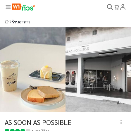
ร้านอาหาร
AS SOON AS POSSIBLE
4.0
(
1
รีวิว)