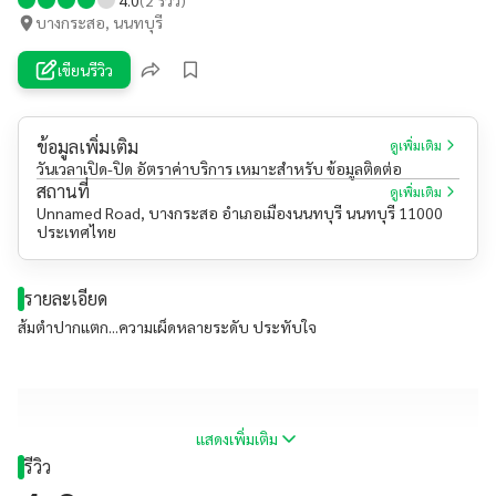
บางกระสอ, นนทบุรี
เขียนรีวิว
ข้อมูลเพิ่มเติม
ดูเพิ่มเติม
วันเวลาเปิด-ปิด อัตราค่าบริการ เหมาะสำหรับ ข้อมูลติดต่อ
สถานที่
ดูเพิ่มเติม
Unnamed Road, บางกระสอ อำเภอเมืองนนทบุรี นนทบุรี 11000
ประเทศไทย
รายละเอียด
ส้มตำปากแตก...ความเผ็ดหลายระดับ ประทับใจ
แสดงเพิ่มเติม
รีวิว