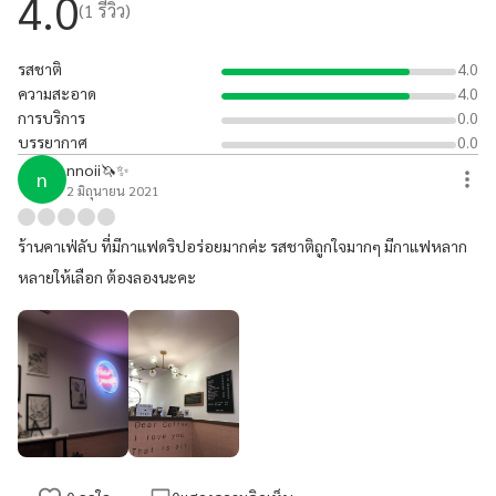
4.0
(
1
รีวิว)
รสชาติ
4.0
ความสะอาด
4.0
การบริการ
0.0
บรรยากาศ
0.0
nnoii🦄✨
n
2 มิถุนายน 2021
ร้านคาเฟ่ลับ ที่มีกาแฟดริปอร่อยมากค่ะ รสชาติถูกใจมากๆ มีกาแฟหลาก
หลายให้เลือก ต้องลองนะคะ