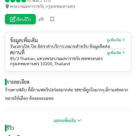
พระบรมมหาราชวัง, กรุงเทพมหานคร
เขียนรีวิว
ข้อมูลเพิ่มเติม
ดูเพิ่มเติม
วันเวลาเปิด-ปิด อัตราค่าบริการ เหมาะสำหรับ ข้อมูลติดต่อ
สถานที่
ดูเพิ่มเติม
85/2 Thaitian, แขวงพระบรมมหาราชวัง เขตพระนคร
กรุงเทพมหานคร 10200, Thailand
รายละเอียด
ร้านคาเฟ่ลับ ที่มีกาแฟดริปอร่อยมากค่ะ รสชาติถูกใจมากๆ มีกาแฟหลาก
หลายให้เลือก ต้องลองนะคะ
แสดงเพิ่มเติม
รีวิว