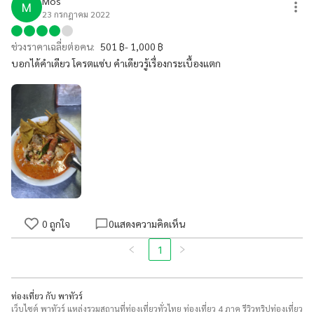
Mos
M
23 กรกฎาคม 2022
ช่วงราคาเฉลี่ยต่อคน:
501 ฿- 1,000 ฿
บอกได้คำเดียว โครตแซ่บ คำเดียวรู้เรื่องกระเบื้องแตก
0
ถูกใจ
0
แสดงความคิดเห็น
1
ท่องเที่ยว กับ พาทัวร์
เว็บไซต์ พาทัวร์ แหล่งรวมสถานที่ท่องเที่ยวทั่วไทย ท่องเที่ยว 4 ภาค รีวิวทริปท่องเที่ยว