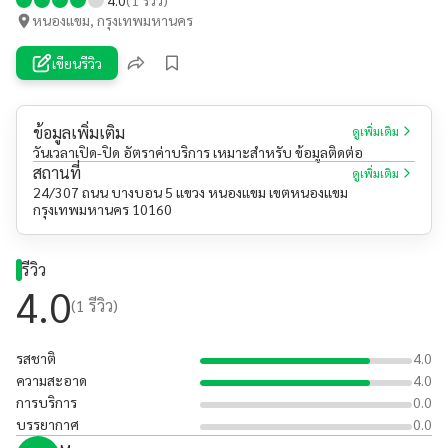
หนองแขม, กรุงเทพมหานคร
เขียนรีวิว
ข้อมูลเพิ่มเติม
ดูเพิ่มเติม
วันเวลาเปิด-ปิด อัตราค่าบริการ เหมาะสำหรับ ข้อมูลติดต่อ
สถานที่
ดูเพิ่มเติม
24/307 ถนน บางบอน 5 แขวง หนองแขม เขตหนองแขม
กรุงเทพมหานคร 10160
รีวิว
4.0
(
1
รีวิว)
รสชาติ
4.0
ความสะอาด
4.0
การบริการ
0.0
บรรยากาศ
0.0