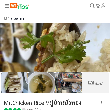
ร้านอาหาร
Mr.Chicken Rice หมู่บ้านบัวทอง
4.0
(
1
รีวิว)