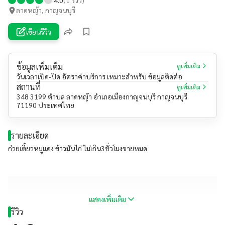
ลาดหญ้า, กาญจนบุรี
เขียนรีวิว
ข้อมูลเพิ่มเติม
ดูเพิ่มเติม
วันเวลาเปิด-ปิด อัตราค่าบริการ เหมาะสำหรับ ข้อมูลติดต่อ
สถานที่
ดูเพิ่มเติม
348 3199 ตำบล ลาดหญ้า อำเภอเมืองกาญจนบุรี กาญจนบุรี
71190 ประเทศไทย
รายละเอียด
ก๋วยเตี๋ยวหมูแดง ข้าวมันไก่ ไม่เกิน3ชั่วโมงขายหมด
แสดงเพิ่มเติม
รีวิว