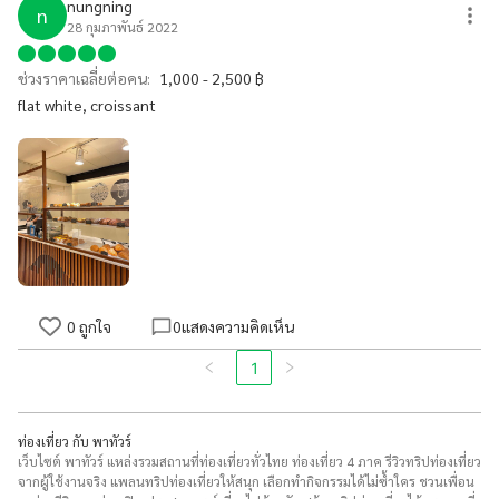
nungning
n
28 กุมภาพันธ์ 2022
ช่วงราคาเฉลี่ยต่อคน:
1,000 - 2,500 ฿
flat white, croissant
0
ถูกใจ
0
แสดงความคิดเห็น
1
ท่องเที่ยว กับ พาทัวร์
เว็บไซต์ พาทัวร์ แหล่งรวมสถานที่ท่องเที่ยวทั่วไทย ท่องเที่ยว 4 ภาค รีวิวทริปท่องเที่ยว
จากผู้ใช้งานจริง แพลนทริปท่องเที่ยวให้สนุก เลือกทำกิจกรรมได้ไม่ซ้ำใคร ชวนเพื่อน