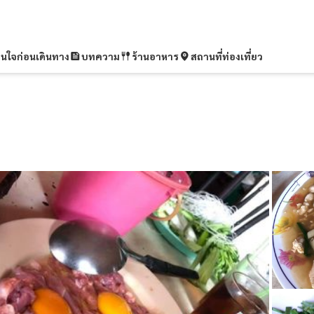
ุ่นใจก่อนเดินทาง
บทความ
ร้านอาหาร
สถานที่ท่องเที่ยว