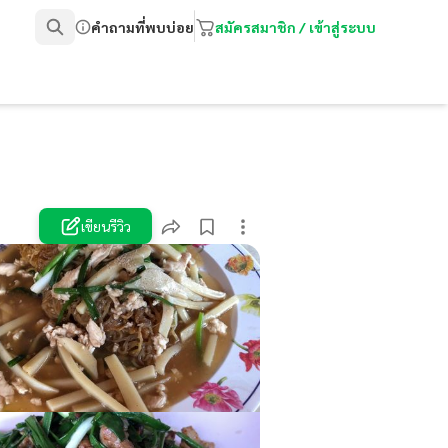
คำถามที่พบบ่อย
สมัครสมาชิก / เข้าสู่ระบบ
เขียนรีวิว