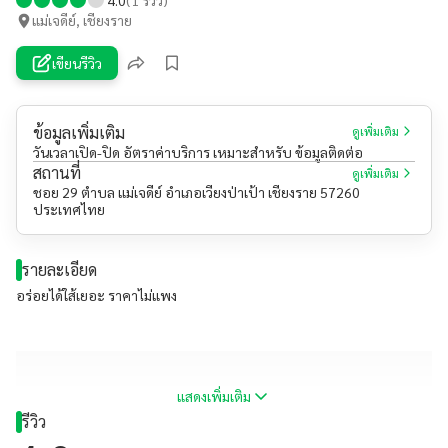
แม่เจดีย์, เชียงราย
เขียนรีวิว
ข้อมูลเพิ่มเติม
ดูเพิ่มเติม
วันเวลาเปิด-ปิด อัตราค่าบริการ เหมาะสำหรับ ข้อมูลติดต่อ
สถานที่
ดูเพิ่มเติม
ชอย 29 ตำบล แม่เจดีย์ อำเภอเวียงป่าเป้า เชียงราย 57260
ประเทศไทย
รายละเอียด
อร่อยได้ใส้เยอะ ราคาไม่แพง
แสดงเพิ่มเติม
รีวิว