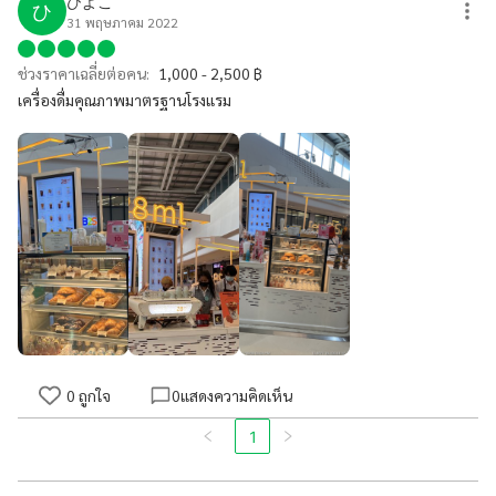
ひよこ
ひ
31 พฤษภาคม 2022
ช่วงราคาเฉลี่ยต่อคน:
1,000 - 2,500 ฿
เครื่องดื่มคุณภาพมาตรฐานโรงแรม
0
ถูกใจ
0
แสดงความคิดเห็น
1