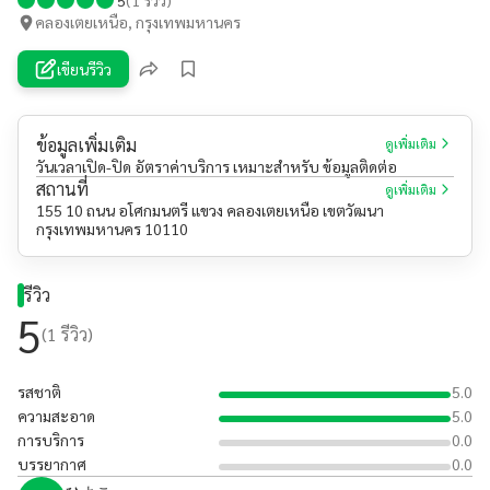
คลองเตยเหนือ, กรุงเทพมหานคร
เขียนรีวิว
ข้อมูลเพิ่มเติม
ดูเพิ่มเติม
วันเวลาเปิด-ปิด อัตราค่าบริการ เหมาะสำหรับ ข้อมูลติดต่อ
สถานที่
ดูเพิ่มเติม
155 10 ถนน อโศกมนตรี แขวง คลองเตยเหนือ เขตวัฒนา
กรุงเทพมหานคร 10110
รีวิว
5
(
1
รีวิว)
รสชาติ
5.0
ความสะอาด
5.0
การบริการ
0.0
บรรยากาศ
0.0