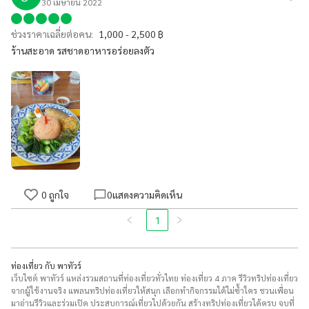
30 เมษายน 2022
ช่วงราคาเฉลี่ยต่อคน:
1,000 - 2,500 ฿
ร้านสะอาด รสชาดอาหารอร่อยลงตัว
0
ถูกใจ
0
แสดงความคิดเห็น
1
ท่องเที่ยว กับ พาทัวร์
เว็บไซต์ พาทัวร์ แหล่งรวมสถานที่ท่องเที่ยวทั่วไทย ท่องเที่ยว 4 ภาค รีวิวทริปท่องเที่ยว
จากผู้ใช้งานจริง แพลนทริปท่องเที่ยวให้สนุก เลือกทำกิจกรรมได้ไม่ซ้ำใคร ชวนเพื่อน
มาอ่านรีวิวและร่วมเปิด ประสบการณ์เที่ยวไปด้วยกัน สร้างทริปท่องเที่ยวได้ครบ จบที่