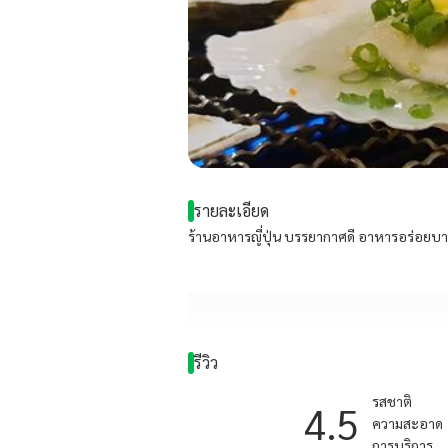
รายละเอียด
ร้านอาหารญี่ปุ่น บรรยากาศดี อาหารอร่อยบางเ
รีวิว
รสชาติ
4.5
ความสะอาด
การบริการ