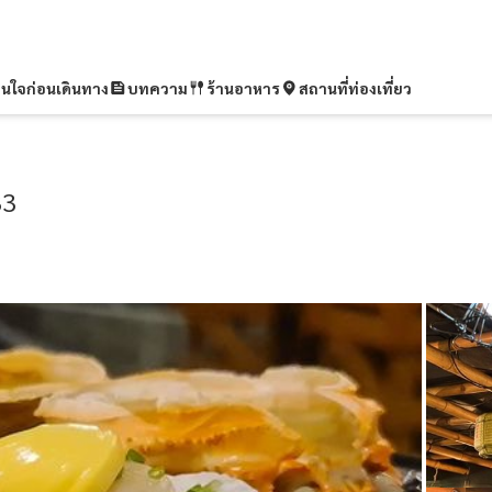
ุ่นใจก่อนเดินทาง
บทความ
ร้านอาหาร
สถานที่ท่องเที่ยว
33