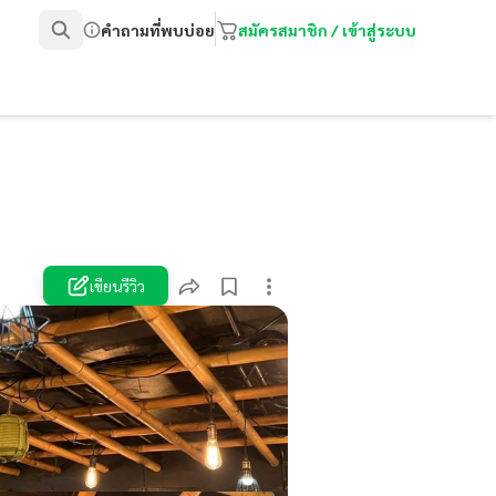
คำถามที่พบบ่อย
สมัครสมาชิก / เข้าสู่ระบบ
เขียนรีวิว