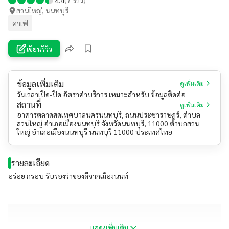
สวนใหญ่, นนทบุรี
คาเฟ่
เขียนรีวิว
ข้อมูลเพิ่มเติม
ดูเพิ่มเติม
วันเวลาเปิด-ปิด อัตราค่าบริการ เหมาะสำหรับ ข้อมูลติดต่อ
สถานที่
ดูเพิ่มเติม
อาคารตลาดสดเทศบาลนครนนทบุรี, ถนนประชาราษฎร์, ตำบล
สวนใหญ่ อำเภอเมืองนนทบุรี จังหวัดนนทบุรี, 11000 ตำบลสวน
ใหญ่ อำเภอเมืองนนทบุรี นนทบุรี 11000 ประเทศไทย
รายละเอียด
อร่อย กรอบ รับรองว่าของดีจากเมืองนนท์
แสดงเพิ่มเติม