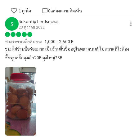
1
ถูกใจ
0
แสดงความคิดเห็น
Sukontip Lerdsrichai
S
23 ตุลาคม 2022
ช่วงราคาเฉลี่ยต่อคน:
1,000 - 2,500 ฿
ขนมไข่ร้านนี้อร่อยมาก เป็นร้านขึ้นชื่ออยู่ในตลาดนนท์ ไปตลาดทีไรต้อง
ซื้อทุกครั้ง ถุงเล็ก20฿ ถุงใหญ่75฿