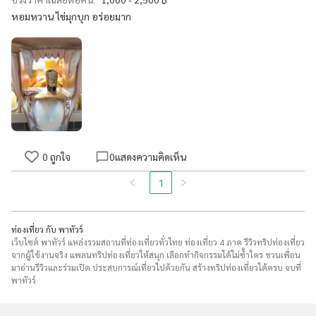
หอมหวาน ไข่มุกบุก อร่อยมาก
0
ถูกใจ
0
แสดงความคิดเห็น
1
ท่องเที่ยว กับ พาทัวร์
เว็บไซต์ พาทัวร์ แหล่งรวมสถานที่ท่องเที่ยวทั่วไทย ท่องเที่ยว 4 ภาค รีวิวทริปท่องเที่ยว
จากผู้ใช้งานจริง แพลนทริปท่องเที่ยวให้สนุก เลือกทำกิจกรรมได้ไม่ซ้ำใคร ชวนเพื่อน
มาอ่านรีวิวและร่วมเปิด ประสบการณ์เที่ยวไปด้วยกัน สร้างทริปท่องเที่ยวได้ครบ จบที่
พาทัวร์