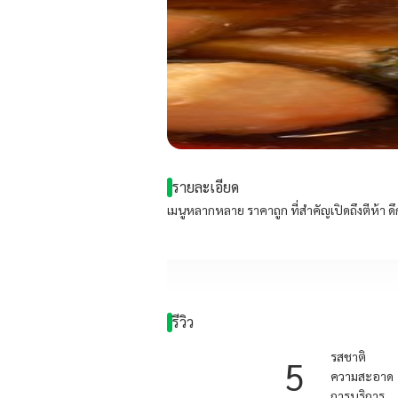
รายละเอียด
เมนูหลากหลาย ราคาถูก ที่สำคัญเปิดถึงตีห้า 
รีวิว
รสชาติ
5
ความสะอาด
การบริการ