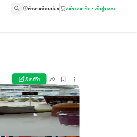
คำถามที่พบบ่อย
สมัครสมาชิก / เข้าสู่ระบบ
เขียนรีวิว