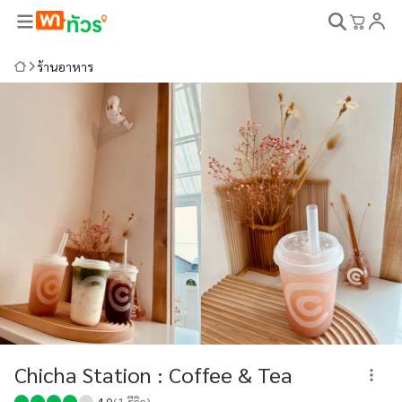
ร้านอาหาร
Chicha Station : Coffee & Tea
4.0
(
1
รีวิว)