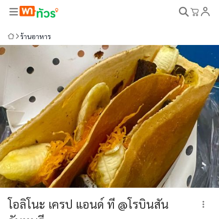
ร้านอาหาร
โอลิโนะ เครป แอนด์ ที @โรบินสัน