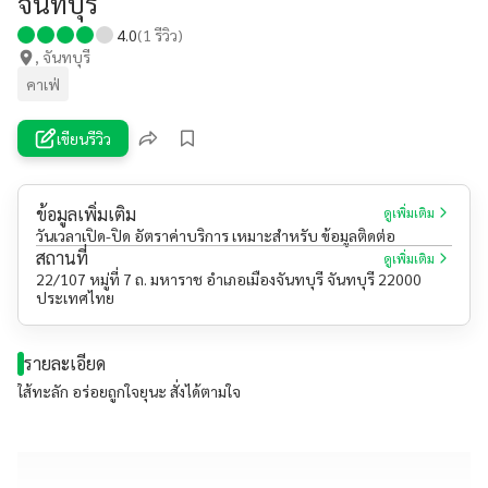
จันทบุรี
4.0
(
1
รีวิว)
, จันทบุรี
คาเฟ่
เขียนรีวิว
ข้อมูลเพิ่มเติม
ดูเพิ่มเติม
วันเวลาเปิด-ปิด อัตราค่าบริการ เหมาะสำหรับ ข้อมูลติดต่อ
สถานที่
ดูเพิ่มเติม
22/107 หมู่ที่ 7 ถ. มหาราช อำเภอเมืองจันทบุรี จันทบุรี 22000
ประเทศไทย
รายละเอียด
ใส้ทะลัก อร่อยถูกใจยุนะ สั่งได้ตามใจ