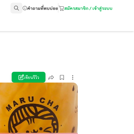
คำถามที่พบบ่อย
สมัครสมาชิก / เข้าสู่ระบบ
เขียนรีวิว