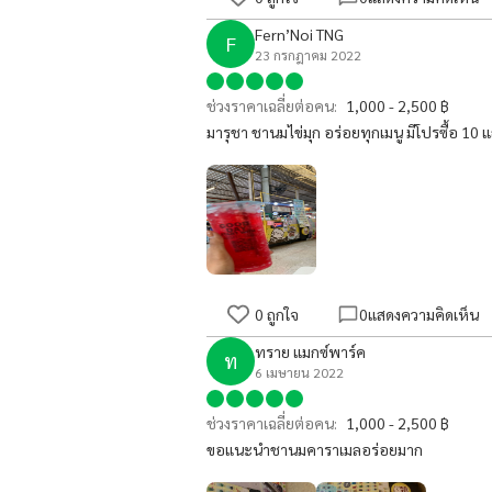
Fern’Noi TNG
F
23 กรกฎาคม 2022
ช่วงราคาเฉลี่ยต่อคน:
1,000 - 2,500 ฿
มารุชา ชานมไข่มุก อร่อยทุกเมนู มีโปรซื้อ 10
0
ถูกใจ
0
แสดงความคิดเห็น
ทราย แมกซ์พาร์ค
ท
6 เมษายน 2022
ช่วงราคาเฉลี่ยต่อคน:
1,000 - 2,500 ฿
ขอแนะนำชานมคาราเมลอร่อยมาก