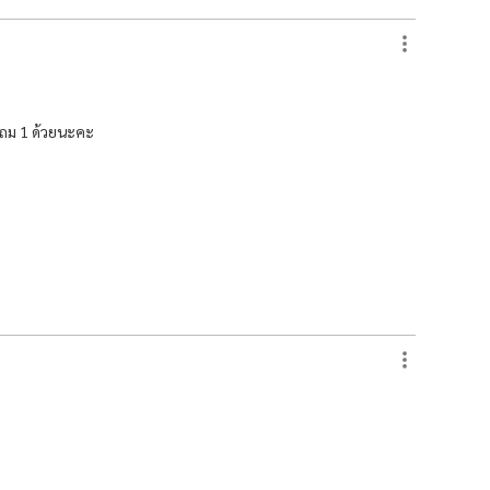
 แถม 1 ด้วยนะคะ