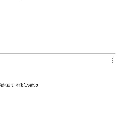
ด้ดีเลย ราคาไม่แรงด้วย