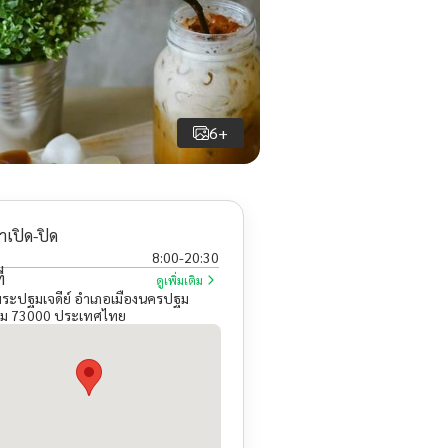
6+
าเปิด-ปิด
8:00
-
20:30
่
ดูเพิ่มเติม
ะปฐมเจดีย์ อำเภอเมืองนครปฐม
ม 73000 ประเทศไทย