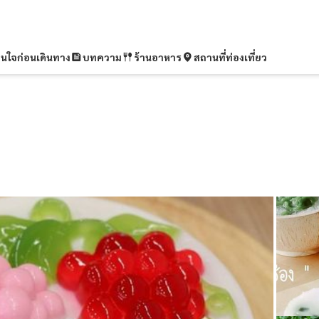
ุ่นใจก่อนเดินทาง
บทความ
ร้านอาหาร
สถานที่ท่องเที่ยว