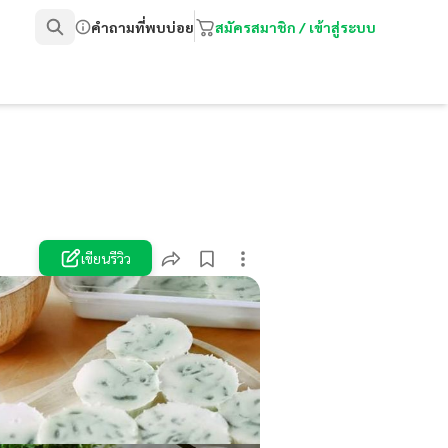
คำถามที่พบบ่อย
สมัครสมาชิก / เข้าสู่ระบบ
เขียนรีวิว