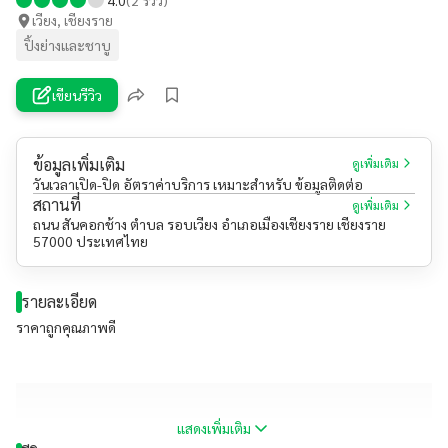
เวียง, เชียงราย
ปิ้งย่างและชาบู
เขียนรีวิว
ข้อมูลเพิ่มเติม
ดูเพิ่มเติม
วันเวลาเปิด-ปิด อัตราค่าบริการ เหมาะสำหรับ ข้อมูลติดต่อ
สถานที่
ดูเพิ่มเติม
ถนน สันคอกช้าง ตำบล รอบเวียง อำเภอเมืองเชียงราย เชียงราย
57000 ประเทศไทย
รายละเอียด
ราคาถูกคุณภาพดี
แสดงเพิ่มเติม