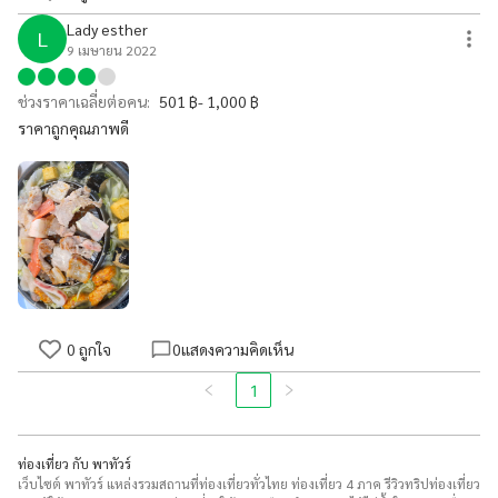
Lady esther
L
9 เมษายน 2022
ช่วงราคาเฉลี่ยต่อคน:
501 ฿- 1,000 ฿
ราคาถูกคุณภาพดี
0
ถูกใจ
0
แสดงความคิดเห็น
1
ท่องเที่ยว กับ พาทัวร์
เว็บไซต์ พาทัวร์ แหล่งรวมสถานที่ท่องเที่ยวทั่วไทย ท่องเที่ยว 4 ภาค รีวิวทริปท่องเที่ยว