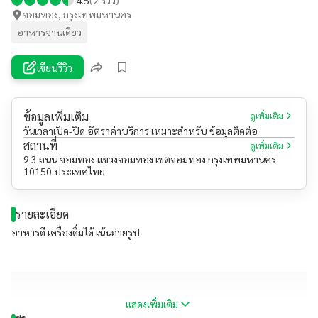
จอมทอง, กรุงเทพมหานคร
อาหารจานเดียว
เขียนรีวิว
ข้อมูลเพิ่มเติม
ดูเพิ่มเติม
วันเวลาเปิด-ปิด อัตราค่าบริการ เหมาะสำหรับ ข้อมูลติดต่อ
สถานที่
ดูเพิ่มเติม
9 3 ถนน จอมทอง แขวงจอมทอง เขตจอมทอง กรุงเทพมหานคร
10150 ประเทศไทย
รายละเอียด
อาหารดี เครื่องดื่มได้ เน้นถ่ายรูป
แสดงเพิ่มเติม