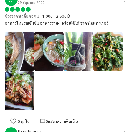
29 มิถุนายน 2022
ช่วงราคาเฉลี่ยต่อคน:
1,000 - 2,500 ฿
อาหารไทยรสเข้มข้น อาหารรวมๆ อร่อยใช้ได้ ราคาไม่แพงเว่อร์
0
ถูกใจ
0
แสดงความคิดเห็น
thapthunder