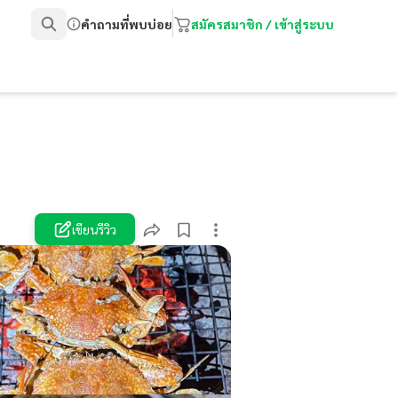
คำถามที่พบบ่อย
สมัครสมาชิก / เข้าสู่ระบบ
เขียนรีวิว