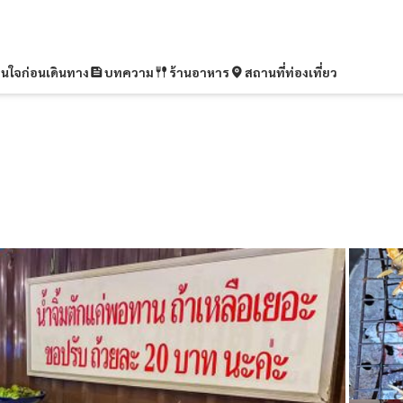
ุ่นใจก่อนเดินทาง
บทความ
ร้านอาหาร
สถานที่ท่องเที่ยว