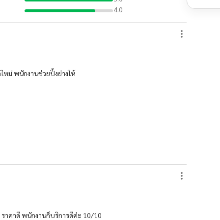
4.0
ม่ พนักงานช่วยปิ้งย่างให้
จ ราคาดี พนักงานก็บริการดีค่ะ 10/10