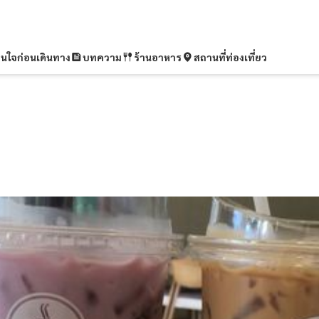
ุ่นใจก่อนเดินทาง
บทความ
ร้านอาหาร
สถานที่ท่องเที่ยว