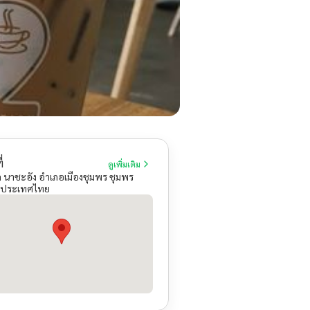
่
ดูเพิ่มเติม
 นาชะอัง อำเภอเมืองชุมพร ชุมพร
 ประเทศไทย