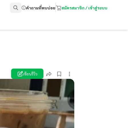
คำถามที่พบบ่อย
สมัครสมาชิก / เข้าสู่ระบบ
เขียนรีวิว