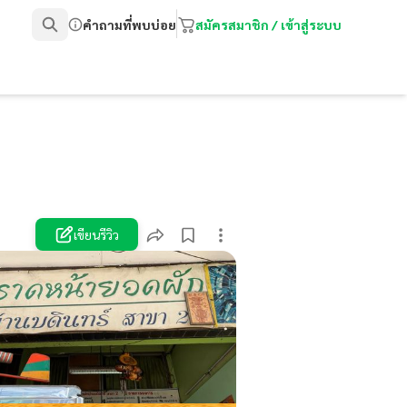
คำถามที่พบบ่อย
สมัครสมาชิก / เข้าสู่ระบบ
เขียนรีวิว