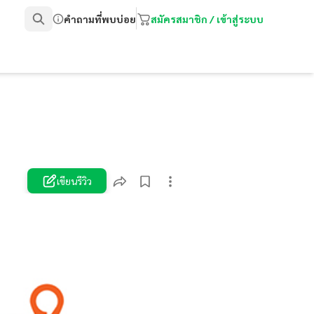
คำถามที่พบบ่อย
สมัครสมาชิก / เข้าสู่ระบบ
เขียนรีวิว