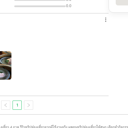
0.0
1
่องเที่ยว 4 ภาค รีวิวทริปท่องเที่ยวจากผู้ใช้งานจริง แพลนทริปท่องเที่ยวให้สนุก เลือกทำกิจกร