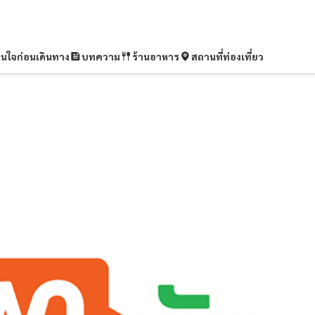
ุ่นใจก่อนเดินทาง
บทความ
ร้านอาหาร
สถานที่ท่องเที่ยว