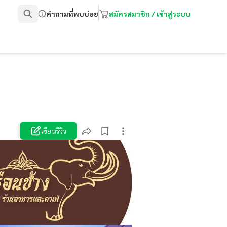
คำถามที่พบบ่อย
สมัครสมาชิก / เข้าสู่ระบบ
เขียนรีวิว