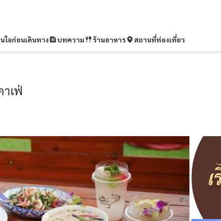
ุ่นใจก่อนเดินทาง
บทความ
ร้านอาหาร
สถานที่ท่องเที่ยว
คาเฟ่