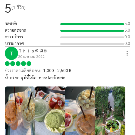
5
(
1
รีวิว)
รสชาติ
5.0
ความสะอาด
5.0
การบริการ
0.0
บรรยากาศ
0.0
Ｔｈｉｐ⁶⁵ 🎏♾
Ｔ
20 เมษายน 2022
ช่วงราคาเฉลี่ยต่อคน:
1,000 - 2,500 ฿
น้ำอร่อย ๆ มีที่ให้อาหารปลาด้วยค่ะ