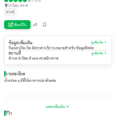
ท่าโสม, ตราด
คาเฟ่
เขียนรีวิว
ข้อมูลเพิ่มเติม
ดูเพิ่มเติม
วันเวลาเปิด-ปิด อัตราค่าบริการ เหมาะสำหรับ ข้อมูลติดต่อ
สถานที่
ดูเพิ่มเติม
ตำบล ท่าโสม อำเภอ เขาสมิง ตราด
รายละเอียด
น้ำอร่อย ๆ มีที่ให้อาหารปลาด้วยค่ะ
แสดงเพิ่มเติม
รีวิว