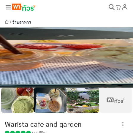
ร้านอาหาร
Warista cafe and garden
5
(
1
รีวิว)