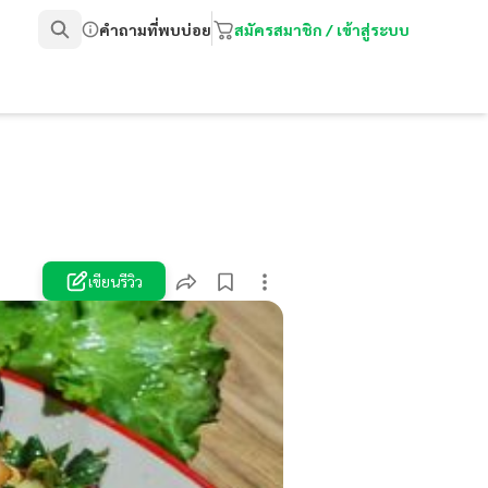
คำถามที่พบบ่อย
สมัครสมาชิก / เข้าสู่ระบบ
เขียนรีวิว