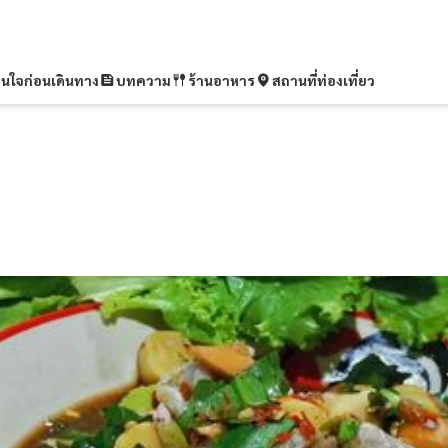
ุ่นใจก่อนเดินทาง
บทความ
ร้านอาหาร
สถานที่ท่องเที่ยว