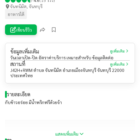
จันทนิมิต, จันทบุรี
อาหารใต้
เขียนรีวิว
ข้อมูลเพิ่มเติม
ดูเพิ่มเติม
วันเวลาเปิด-ปิด อัตราค่าบริการ เหมาะสำหรับ ข้อมูลติดต่อ
สถานที่
ดูเพิ่มเติม
J42H+RWM ตำบล จันทนิมิต อำเภอเมืองจันทบุรี จันทบุรี 22000
ประเทศไทย
รายละเอียด
กับข้าวอร่อย มีน้ำพริกฟรีด้วยจ้า
แสดงเพิ่มเติม