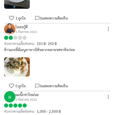
1
ถูกใจ
0
แสดงความคิดเห็น
ใจเธอรู้ดี
6 กันยายน 2022
ช่วงราคาเฉลี่ยต่อคน:
101 ฿- 250 ฿
ข้าวแกงที่มีเมนูอาหารใต้หลากหลายรสชาติอร่อย
0
ถูกใจ
0
แสดงความคิดเห็น
ผมนิ๊กท่าใหม่นะ
ผ
2 กันยายน 2022
ช่วงราคาเฉลี่ยต่อคน:
1,000 - 2,500 ฿