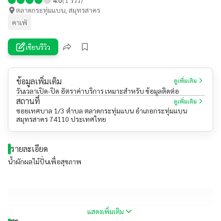
ตลาดกระทุ่มแบน, สมุทรสาคร
คาเฟ่
เขียนรีวิว
ข้อมูลเพิ่มเติม
ดูเพิ่มเติม
วันเวลาเปิด-ปิด อัตราค่าบริการ เหมาะสำหรับ ข้อมูลติดต่อ
สถานที่
ดูเพิ่มเติม
ซอยเทศบาล 1/3 ตำบล ตลาดกระทุ่มแบน อำเภอกระทุ่มแบน
สมุทรสาคร 74110 ประเทศไทย
รายละเอียด
น้ำผักผลไม้ปั่นเพื่อสุขภาพ
แสดงเพิ่มเติม