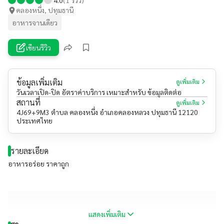
คลองหนึ่ง, ปทุมธานี
อาหารจานเดียว
เขียนรีวิว
ข้อมูลเพิ่มเติม
ดูเพิ่มเติม
วันเวลาเปิด-ปิด อัตราค่าบริการ เหมาะสำหรับ ข้อมูลติดต่อ
สถานที่
ดูเพิ่มเติม
4J69+9M3 ตำบล คลองหนึ่ง อำเภอคลองหลวง ปทุมธานี 12120
ประเทศไทย
รายละเอียด
อาหารอร่อย ราคาถูก
แสดงเพิ่มเติม