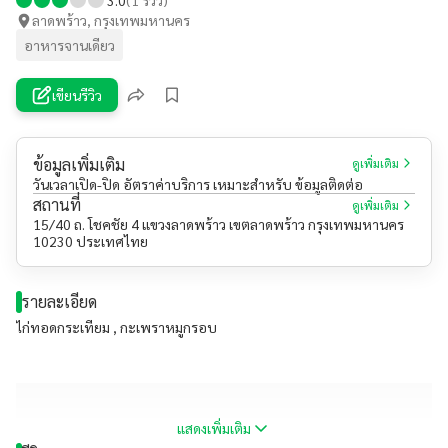
ลาดพร้าว, กรุงเทพมหานคร
อาหารจานเดียว
เขียนรีวิว
ข้อมูลเพิ่มเติม
ดูเพิ่มเติม
วันเวลาเปิด-ปิด อัตราค่าบริการ เหมาะสำหรับ ข้อมูลติดต่อ
สถานที่
ดูเพิ่มเติม
15/40 ถ. โชคชัย 4 แขวงลาดพร้าว เขตลาดพร้าว กรุงเทพมหานคร
10230 ประเทศไทย
รายละเอียด
ไก่ทอดกระเทียม , กะเพราหมูกรอบ
แสดงเพิ่มเติม