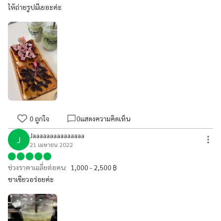
ให้ถ่ายรูปมีเยอะค่ะ
0
ถูกใจ
0
แสดงความคิดเห็น
Jaaaaaaaaaaaaaaa
J
21 เมษายน 2022
ช่วงราคาเฉลี่ยต่อคน:
1,000 - 2,500 ฿
ชาเขียวอร่อยค่ะ