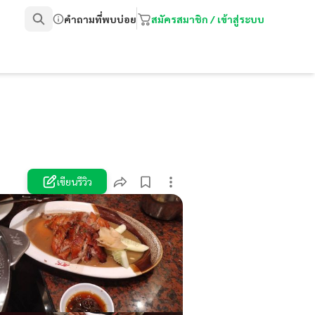
คำถามที่พบบ่อย
สมัครสมาชิก / เข้าสู่ระบบ
เขียนรีวิว