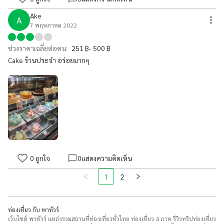
Ake
A
7 พฤษภาคม 2022
ช่วงราคาเฉลี่ยต่อคน:
251 ฿- 500 ฿
Cake ร้านประจำ อร่อยมากๆ
0
ถูกใจ
0
แสดงความคิดเห็น
2
1
ท่องเที่ยว กับ พาทัวร์
เว็บไซต์ พาทัวร์ แหล่งรวมสถานที่ท่องเที่ยวทั่วไทย ท่องเที่ยว 4 ภาค รีวิวทริปท่องเที่ยว