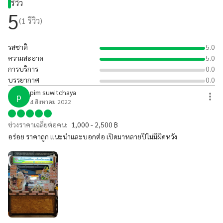
รีวิว
5
(
1
รีวิว)
รสชาติ
5.0
ความสะอาด
5.0
การบริการ
0.0
บรรยากาศ
0.0
pim suwitchaya
p
4 สิงหาคม 2022
ช่วงราคาเฉลี่ยต่อคน:
1,000 - 2,500 ฿
อร่อย ราคาถูก แนะนำและบอกต่อ เปิดมาหลายปีไม่มีผิดหวัง