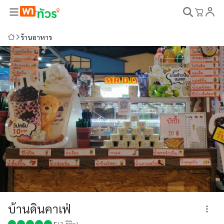
ร้านอาหาร
บ้านดินคาเฟ่
5
(
1
รีวิว)