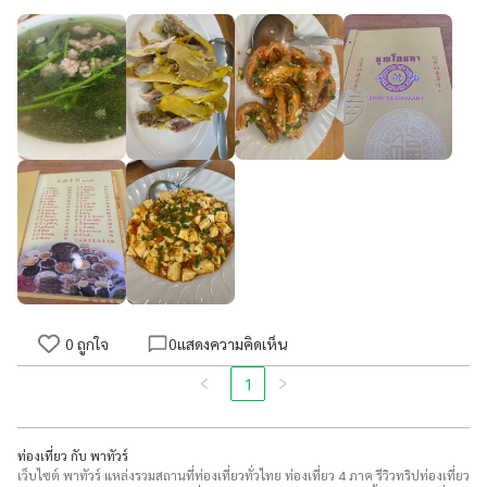
0
ถูกใจ
0
แสดงความคิดเห็น
1
ท่องเที่ยว กับ พาทัวร์
เว็บไซต์ พาทัวร์ แหล่งรวมสถานที่ท่องเที่ยวทั่วไทย ท่องเที่ยว 4 ภาค รีวิวทริปท่องเที่ยว