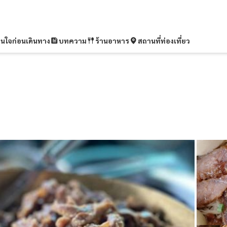
ุ่นใจก่อนเดินทาง
บทความ
ร้านอาหาร
สถานที่ท่องเที่ยว