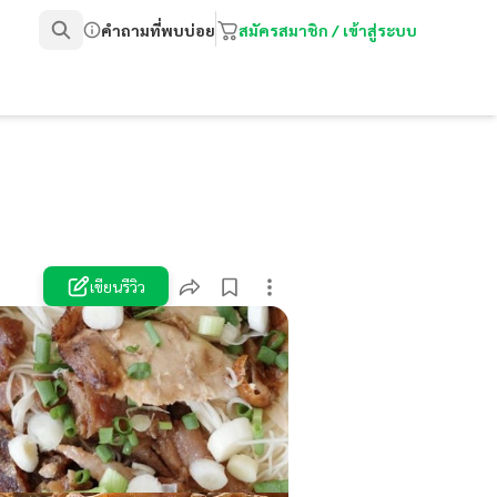
คำถามที่พบบ่อย
สมัครสมาชิก / เข้าสู่ระบบ
เขียนรีวิว