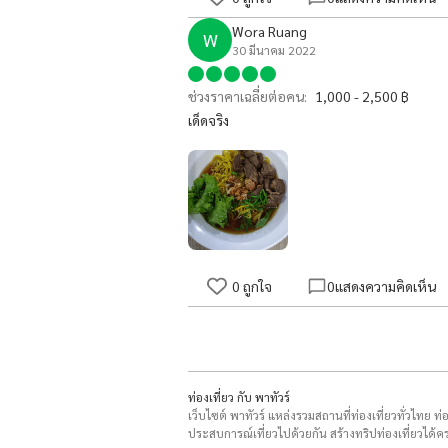
Wora Ruang
W
30 มีนาคม 2022
ช่วงราคาเฉลี่ยต่อคน:
1,000 - 2,500 ฿
เด็ดจริง
0
ถูกใจ
0
แสดงความคิดเห็น
ท่องเที่ยว กับ พาทัวร์
เว็บไซต์ พาทัวร์ แหล่งรวมสถานที่ท่องเที่ยวทั่วไทย ท
ประสบการณ์เที่ยวไปด้วยกัน สร้างทริปท่องเที่ยวได้คร