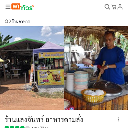
ร้านอาหาร
ร้านแสงจันทร์ อาหารตามสั่ง
4.0
(
1
รีวิว)