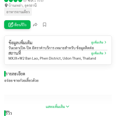
บ้านเหล่า, อุดรธานี
อาหารจานเดียว
เขียนรีวิว
ข้อมูลเพิ่มเติม
ดูเพิ่มเติม
วันเวลาเปิด-ปิด อัตราค่าบริการ เหมาะสำหรับ ข้อมูลติดต่อ
สถานที่
ดูเพิ่มเติม
MXJX+W2 Ban Lao, Phen District, Udon Thani, Thailand
รายละเอียด
อร่อย ขายก๋วยเตี๋ยวด้วย
แสดงเพิ่มเติม
รีวิว