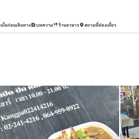
ุ่นใจก่อนเดินทาง
บทความ
ร้านอาหาร
สถานที่ท่องเที่ยว