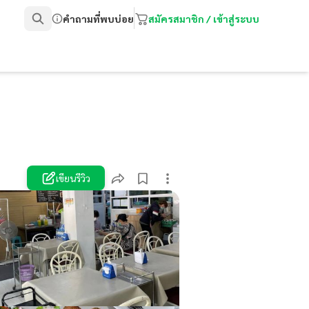
คำถามที่พบบ่อย
สมัครสมาชิก / เข้าสู่ระบบ
เขียนรีวิว