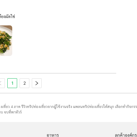
ียงผัดไข่
1
2
่องเที่ยว 4 ภาค รีวิวทริปท่องเที่ยวจากผู้ใช้งานจริง แพลนทริปท่องเที่ยวให้สนุก เลือกทำกิจกร
บ จบที่พาทัวร์
อาหาร
ลูกค้าองค์กร